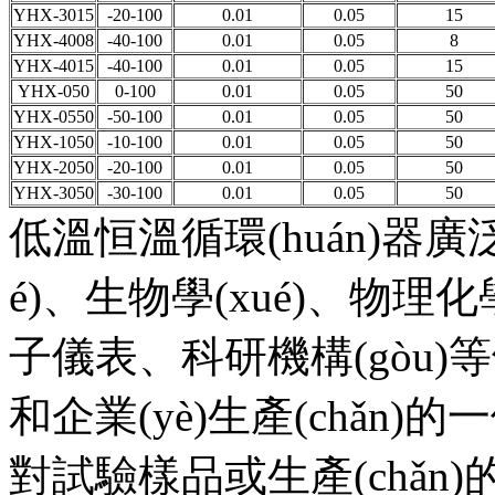
YHX-3015
-20-100
0.01
0.05
15
YHX-4008
-40-100
0.01
0.05
8
YHX-4015
-40-100
0.01
0.05
15
YHX-050
0-100
0.01
0.05
50
YHX-0550
-50-100
0.01
0.05
50
YHX-1050
-10-100
0.01
0.05
50
YHX-2050
-20-100
0.01
0.05
50
YHX-3050
-30-100
0.01
0.05
50
低溫恒溫循環(huán)器廣
é)、生物學(xué)、物理
子儀表、科研機構(gòu)等領
和企業(yè)生產(chǎ
對試驗樣品或生產(chǎn)的產