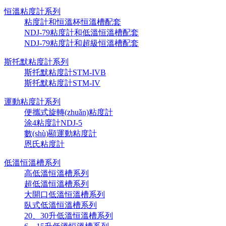
恒溫粘度計系列
粘度計和恒溫杯恒溫槽配套
NDJ-79粘度計和低溫恒溫槽配套
NDJ-79粘度計和超級恒溫槽配套
斯托默粘度計系列
斯托默粘度計STM-IVB
斯托默粘度計STM-IV
運動粘度計系列
便攜式旋轉(zhuǎn)粘度計
涂4粘度計NDJ-5
數(shù)顯運動粘度計
恩氏粘度計
低溫恒溫槽系列
高低溫恒溫槽系列
超低溫恒溫槽系列
大開口低溫恒溫槽系列
臥式低溫恒溫槽系列
20、30升低溫恒溫槽系列