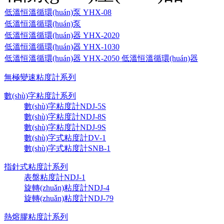
低溫恒溫循環(huán)泵 YHX-08
低溫恒溫循環(huán)泵
低溫恒溫循環(huán)器 YHX-2020
低溫恒溫循環(huán)器 YHX-1030
低溫恒溫循環(huán)器 YHX-2050 低溫恒溫循環(huán)器
無極變速粘度計系列
數(shù)字粘度計系列
數(shù)字粘度計NDJ-5S
數(shù)字粘度計NDJ-8S
數(shù)字粘度計NDJ-9S
數(shù)字式粘度計DV-1
數(shù)字式粘度計SNB-1
指針式粘度計系列
表盤粘度計NDJ-1
旋轉(zhuǎn)粘度計NDJ-4
旋轉(zhuǎn)粘度計NDJ-79
熱熔膠粘度計系列