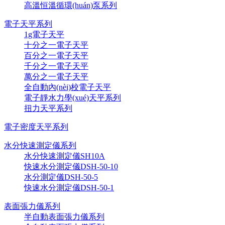
高溫恒溫循環(huán)泵系列
電子天平系列
1g電子天平
十分之一電子天平
百分之一電子天平
千分之一電子天平
萬分之一電子天平
全自動內(nèi)校電子天平
電子靜水力學(xué)天平系列
扭力天平系列
電子密度天平系列
水分快速測定儀系列
水分快速測定儀SH10A
快速水分測定儀DSH-50-10
水分測定儀DSH-50-5
快速水分測定儀DSH-50-1
表面張力儀系列
半自動表面張力儀系列