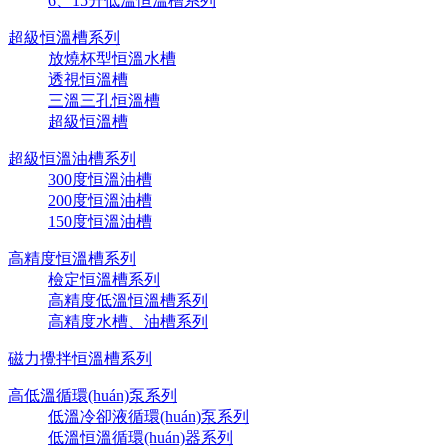
6、15升低溫恒溫槽系列
超級恒溫槽系列
放燒杯型恒溫水槽
透視恒溫槽
三溫三孔恒溫槽
超級恒溫槽
超級恒溫油槽系列
300度恒溫油槽
200度恒溫油槽
150度恒溫油槽
高精度恒溫槽系列
檢定恒溫槽系列
高精度低溫恒溫槽系列
高精度水槽、油槽系列
磁力攪拌恒溫槽系列
高低溫循環(huán)泵系列
低溫冷卻液循環(huán)泵系列
低溫恒溫循環(huán)器系列